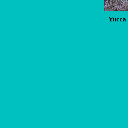
Yucca 